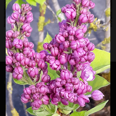
Comments are closed.
INSCRIPTION À LA NEWSLETTER