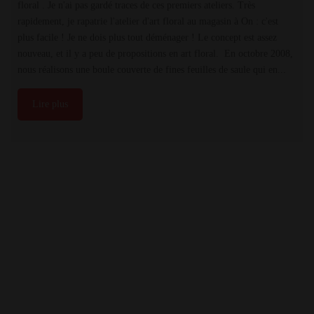
floral . Je n'ai pas gardé traces de ces premiers ateliers. Très
rapidement, je rapatrie l'atelier d'art floral au magasin à On : c'est
plus facile ! Je ne dois plus tout déménager ! Le concept est assez
nouveau, et il y a peu de propositions en art floral. En octobre 2008,
nous réalisons une boule couverte de fines feuilles de saule qui en...
Lire plus