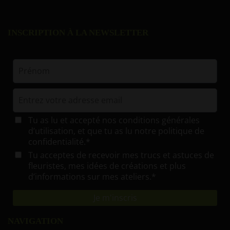
INSCRIPTION À LA NEWSLETTER
NAVIGATION