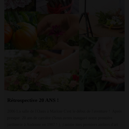
Rétrospective 20 ANS !
2006 La salle de l'Oasis à Marloie C'est le début de l'aventure ! Après
presque 20 ans de carrière (Nous avons inauguré notre première
jardinerie à Andenne en 1987 ! ), j'anime mes premiers ateliers d'art