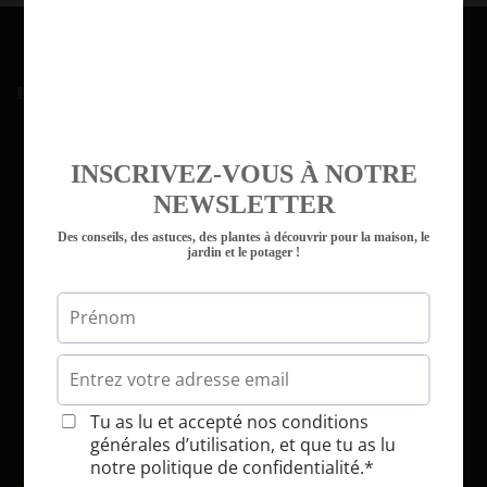
INSCRIPTION À LA NEWSLETTER
INSCRIVEZ-VOUS À NOTRE
NEWSLETTER
Des conseils, des astuces, des plantes à découvrir pour la maison, le
jardin et le potager !