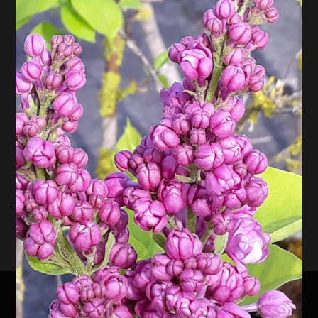
Comments are closed.