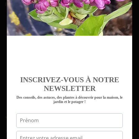
INSCRIPTION À LA NEWSLETTER
INSCRIVEZ-VOUS À NOTRE
NEWSLETTER
Des conseils, des astuces, des plantes à découvrir pour la maison, le
jardin et le potager !
NAVIGATION
Accueil