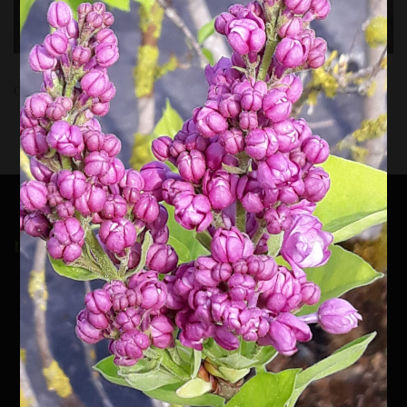
Comments are closed.
INSCRIPTION À LA NEWSLETTER