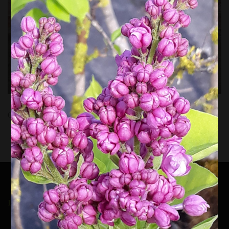
Comments are closed.
INSCRIPTION À LA NEWSLETTER