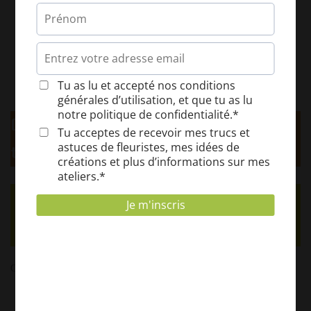
la récolte et la récupération des graines.
mes idées de conservation des tomates pour différentes
utilisations.
Découvre ici les
témoignages de mes clients
Ton atelier offert ici !
Comments are closed.